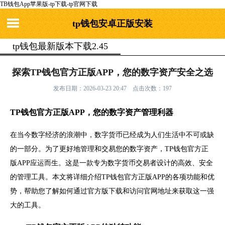
TB钱包App苹果版-tp下载-tp官网下载
tp钱包安卓正版安装
tp钱包最新版本下载2.45
你的位置：
tp钱包安卓正版安装
>
tp钱包最新版本下载2.45
> 探索TP钱
探索TP钱包官方正版APP，您的数字资产安全之选
包官方正版APP，您的数字资产安全之选
发布日期：2026-03-23 20:47 点击次数：197
TP钱包官方正版APP，您的数字资产管理利器
在当今数字经济的浪潮中，数字货币已经成为人们生活中不可或缺
的一部分。为了更好地管理和交易您的数字资产，TP钱包官方正
版APP应运而生。这是一款专为数字货币交易者设计的高效、安全
的管理工具。本文将详细介绍TP钱包官方正版APP的各项功能和优
势，帮助您了解如何通过官方版下载和访问官网地址来获取这一强
大的工具。