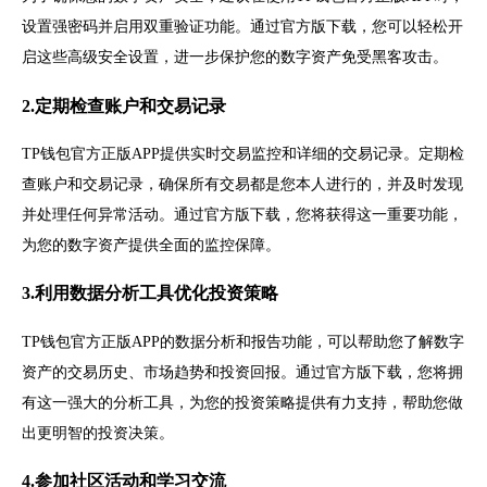
设置强密码并启用双重验证功能。通过官方版下载，您可以轻松开
启这些高级安全设置，进一步保护您的数字资产免受黑客攻击。
2.定期检查账户和交易记录
TP钱包官方正版APP提供实时交易监控和详细的交易记录。定期检
查账户和交易记录，确保所有交易都是您本人进行的，并及时发现
并处理任何异常活动。通过官方版下载，您将获得这一重要功能，
为您的数字资产提供全面的监控保障。
3.利用数据分析工具优化投资策略
TP钱包官方正版APP的数据分析和报告功能，可以帮助您了解数字
资产的交易历史、市场趋势和投资回报。通过官方版下载，您将拥
有这一强大的分析工具，为您的投资策略提供有力支持，帮助您做
出更明智的投资决策。
4.参加社区活动和学习交流