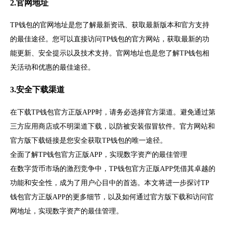
2.官网地址
TP钱包的官网地址是您了解最新资讯、获取最新版本和官方支持
的最佳途径。您可以直接访问TP钱包的官方网站，获取最新的功
能更新、安全提示以及技术支持。官网地址也是您了解TP钱包相
关活动和优惠的最佳途径。
3.安全下载渠道
在下载TP钱包官方正版APP时，请务必选择官方渠道。避免通过第
三方应用商店或不明渠道下载，以防被安装假冒软件。官方网站和
官方版下载链接是您安全获取TP钱包的唯一途径。
全面了解TP钱包官方正版APP，实现数字资产的最佳管理
在数字货币市场的激烈竞争中，TP钱包官方正版APP凭借其卓越的
功能和安全性，成为了用户心目中的首选。本文将进一步探讨TP
钱包官方正版APP的更多细节，以及如何通过官方版下载和访问官
网地址，实现数字资产的最佳管理。